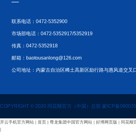
联系电话：0472-5352900
市场部电话：0472-5352917/5352919
传真：0472-5352918
邮箱：baotousanlong@126.com
公司地址：内蒙古自治区稀土高新区励行路与惠风道交叉口
COPYRIGHT ©️ 2020 同花顺官方（中国）总部
蒙ICP备090035
开云手机官方网站
|
首页 | 尊龙集团中国官方网站
|
好博网页版
|
同花顺
|